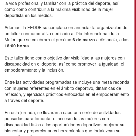
la vida profesional y familiar con la práctica del deporte, así
como como contribuir a la máxima visibilidad de la mujer
deportista en los medios.
Además, la FEDDF se complace en anunciar la organización de
un taller conmemorativo dedicado al Día Internacional de la
Mujer, que se celebrará el próximo
6 de marzo
a distancia, a las
18:00 horas
.
Este taller tiene como objetivo dar visibilidad a las mujeres con
discapacidad en el deporte, así como promover la igualdad, el
empoderamiento y la inclusión.
Entre las actividades programadas se incluye una mesa redonda
con mujeres referentes en el ámbito deportivo, dinámicas de
reflexión, y ejercicios prácticos enfocados en el empoderamiento
a través del deporte.
En esta jornada, se llevarán a cabo una serie de actividades
pensadas para fomentar el acceso de las mujeres con
discapacidad física a las oportunidades deportivas, mejorar su
bienestar y proporcionarles herramientas que fortalezcan su