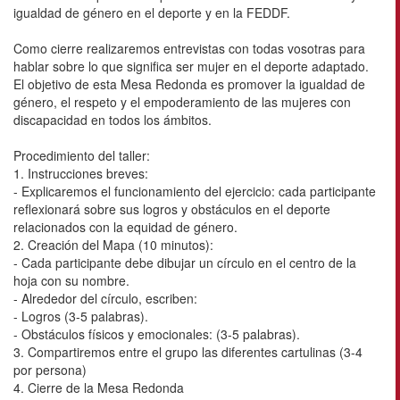
igualdad de género en el deporte y en la FEDDF.
Como cierre realizaremos entrevistas con todas vosotras para
hablar sobre lo que significa ser mujer en el deporte adaptado.
El objetivo de esta Mesa Redonda es promover la igualdad de
género, el respeto y el empoderamiento de las mujeres con
discapacidad en todos los ámbitos.
Procedimiento del taller:
1. Instrucciones breves:
- Explicaremos el funcionamiento del ejercicio: cada participante
reflexionará sobre sus logros y obstáculos en el deporte
relacionados con la equidad de género.
2. Creación del Mapa (10 minutos):
- Cada participante debe dibujar un círculo en el centro de la
hoja con su nombre.
- Alrededor del círculo, escriben:
- Logros (3-5 palabras).
- Obstáculos físicos y emocionales: (3-5 palabras).
3. Compartiremos entre el grupo las diferentes cartulinas (3-4
por persona)
4. Cierre de la Mesa Redonda