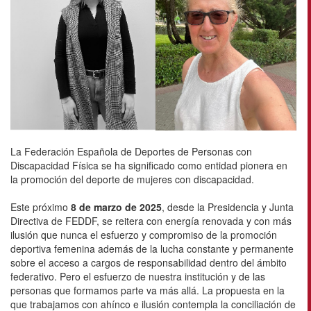
La Federación Española de Deportes de Personas con
Discapacidad Física se ha significado como entidad pionera en
la promoción del deporte de mujeres con discapacidad.
Este próximo
8 de marzo de 2025
, desde la Presidencia y Junta
Directiva de FEDDF, se reitera con energía renovada y con más
ilusión que nunca el esfuerzo y compromiso de la promoción
deportiva femenina además de la lucha constante y permanente
sobre el acceso a cargos de responsabilidad dentro del ámbito
federativo. Pero el esfuerzo de nuestra institución y de las
personas que formamos parte va más allá. La propuesta en la
que trabajamos con ahínco e ilusión contempla la conciliación de