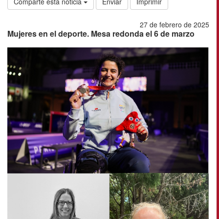
Comparte esta noticia
Enviar
Imprimir
27 de febrero de 2025
Mujeres en el deporte. Mesa redonda el 6 de marzo