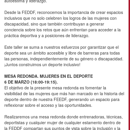
autoestima y liderazgo.
Desde la FEDDF, reconocemos la importancia de crear espacios
inclusivos que no solo celebren los logros de las mujeres con
discapacidad, sino que también contribuyan a generar
conciencia sobre los retos que aún enfrentan para acceder a la
práctica deportiva y a posiciones de liderazgo.
Este taller se suma a nuestros esfuerzos por garantizar que el
deporte sea un ámbito accesible y libre de barreras para todas
las personas, independientemente de su género o discapacidad.
¡Juntos construimos un deporte inclusivo!
MESA REDONDA. MUJERES EN EL DEPORTE
6 DE MARZO (18:00-19:15).
El objetivo de la presente mesa redonda es fomentar la
visibilidad de las mujeres que más han marcado en la historia del
deporte dentro de nuestra FEEDF, generando un espacio para
reflexionar sobre el acceso y las oportunidades.
Realizaremos una mesa redonda donde entrenadoras, técnicas,
deportistas y cualquier mujer de cualquier estamento dentro de
la FEDDF compartan sus puntos de vista sobre la inclusión y la