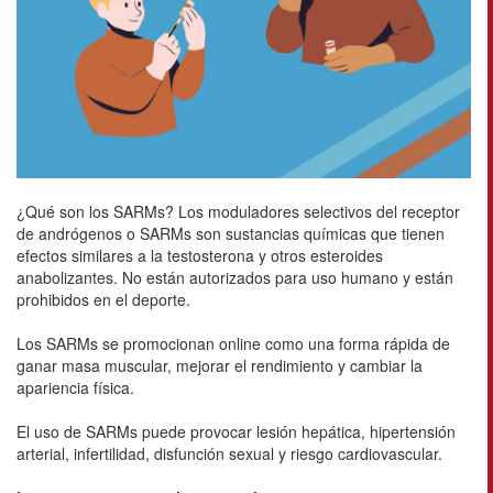
¿Qué son los SARMs? Los moduladores selectivos del receptor
de andrógenos o SARMs son sustancias químicas que tienen
efectos similares a la testosterona y otros esteroides
anabolizantes. No están autorizados para uso humano y están
prohibidos en el deporte.
Los SARMs se promocionan online como una forma rápida de
ganar masa muscular, mejorar el rendimiento y cambiar la
apariencia física.
El uso de SARMs puede provocar lesión hepática, hipertensión
arterial, infertilidad, disfunción sexual y riesgo cardiovascular.