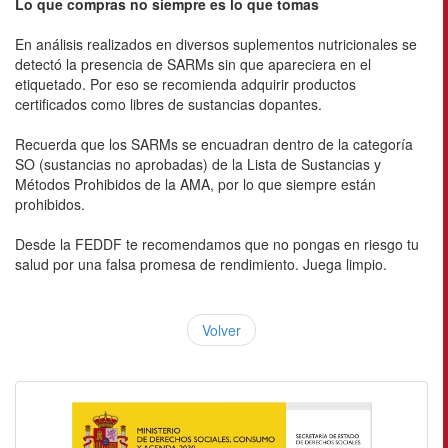
Lo que compras no siempre es lo que tomas
En análisis realizados en diversos suplementos nutricionales se
detectó la presencia de SARMs sin que apareciera en el
etiquetado. Por eso se recomienda adquirir productos
certificados como libres de sustancias dopantes.
Recuerda que los SARMs se encuadran dentro de la categoría
SO (sustancias no aprobadas) de la Lista de Sustancias y
Métodos Prohibidos de la AMA, por lo que siempre están
prohibidos.
Desde la FEDDF te recomendamos que no pongas en riesgo tu
salud por una falsa promesa de rendimiento. Juega limpio.
Volver