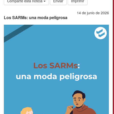
Comparte esta noticia
Enviar
Imprimir
14 de junio de 2026
Los SARMs: una moda peligrosa