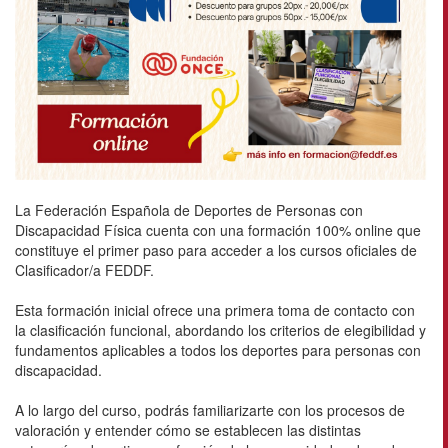
La Federación Española de Deportes de Personas con
Discapacidad Física cuenta con una formación 100% online que
constituye el primer paso para acceder a los cursos oficiales de
Clasificador/a FEDDF.
Esta formación inicial ofrece una primera toma de contacto con
la clasificación funcional, abordando los criterios de elegibilidad y
fundamentos aplicables a todos los deportes para personas con
discapacidad.
A lo largo del curso, podrás familiarizarte con los procesos de
valoración y entender cómo se establecen las distintas