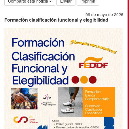
Comparte esta noticia
Enviar
Imprimir
06 de mayo de 2026
Formación clasificación funcional y elegibilidad