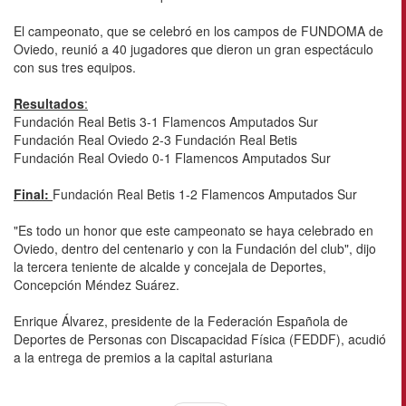
El campeonato, que se celebró en los campos de FUNDOMA de
Oviedo, reunió a 40 jugadores que dieron un gran espectáculo
con sus tres equipos.
Resultados
:
Fundación Real Betis 3-1 Flamencos Amputados Sur
Fundación Real Oviedo 2-3 Fundación Real Betis
Fundación Real Oviedo 0-1 Flamencos Amputados Sur
Final:
Fundación Real Betis 1-2 Flamencos Amputados Sur
"Es todo un honor que este campeonato se haya celebrado en
Oviedo, dentro del centenario y con la Fundación del club", dijo
la tercera teniente de alcalde y concejala de Deportes,
Concepción Méndez Suárez.
Enrique Álvarez, presidente de la Federación Española de
Deportes de Personas con Discapacidad Física (FEDDF), acudió
a la entrega de premios a la capital asturiana