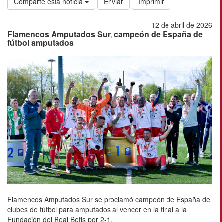
Comparte esta noticia
Enviar
Imprimir
12 de abril de 2026
Flamencos Amputados Sur, campeón de España de
fútbol amputados
Flamencos Amputados Sur se proclamó campeón de España de
clubes de fútbol para amputados al vencer en la final a la
Fundación del Real Betis por 2-1.