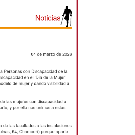
Noticias
04 de marzo de 2026
 a Personas con Discapacidad de la
iscapacidad en el ‘Día de la Mujer’,
delo de mujer y dando visibilidad a
o de las mujeres con discapacidad a
orte, y por ello nos unimos a estas
 de las facultades a las instalaciones
lipinas, 54, Chamberí) porque aparte