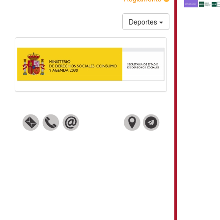
Deportes