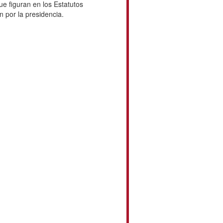
ue figuran en los Estatutos
 por la presidencia.