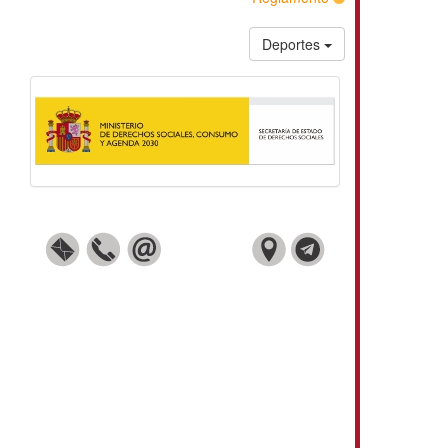
Deportes