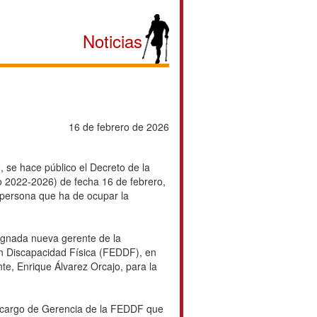
Noticias
16 de febrero de 2026
, se hace público el Decreto de la
2022-2026) de fecha 16 de febrero,
 persona que ha de ocupar la
ignada nueva gerente de la
n Discapacidad Física (FEDDF), en
nte, Enrique Álvarez Orcajo, para la
l cargo de Gerencia de la FEDDF que