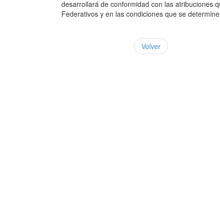
desarrollará de conformidad con las atribuciones q
Federativos y en las condiciones que se determinen
Volver