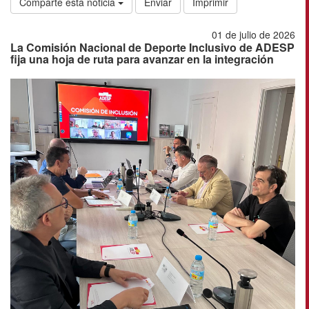
Comparte esta noticia
Enviar
Imprimir
01 de julio de 2026
La Comisión Nacional de Deporte Inclusivo de ADESP
fija una hoja de ruta para avanzar en la integración