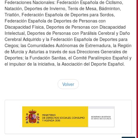
Federaciones Nacionales: Federación Española de Ciclismo,
Natación, Deportes de Invierno, Tenis de Mesa, Bádminton,
Triatlón, Federación Española de Deportes para Sordos,
Federación Española de Deportes de Personas con
Discapacidad Física, Deportes de Personas con Discapacidad
Intelectual, Deportes de Personas con Parálisis Cerebral y Daño
Cerebral Adquirido y la Federación Española de Deportes para
Ciegos; las Comunidades Autónomas de Extremadura, la Región
de Murcia y Asturias a través de sus Direcciones Generales de
Deportes; la Fundación Sanitas, el Comité Paralímpico Español y
el impulsor de la iniciativa, la Asociación del Deporte Español.
Volver