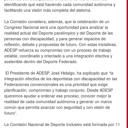
identificando qué está haciendo cada comunidad autónoma y
facilitando una visión más completa del sistema.
La Comisión considera, además, que la celebración de un
Congreso Nacional será una oportunidad para analizar la
realidad actual del Deporte paralímpico y del Deporte de las
personas con discapacidad, y para generar espacios de
reflexión, debate y propuestas de futuro. Con estas iniciativas,
ADESP refuerza su compromiso con un proceso de trabajo
estable, coordinado y orientado a una integración efectiva y
sostenible dentro del Deporte Federado.
El Presidente de ADESP, José Hidalgo, ha explicado que “la
integración efectiva de los deportistas con discapacidad en las
Federaciones convencionales es una prioridad que exige
planificación, compromiso y trabajo conjunto. Desde ADESP
queremos ayudar a ordenar ese proceso, conocer mejor la
realidad de cada comunidad autónoma y generar un marco
común que permita avanzar con seguridad y con visión de
futuro”.
La Comisión Nacional de Deporte Inclusivo está formada por 11