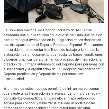
La Comisión Nacional de Deporte Inclusivo de ADESP ha
celebrado una nueva reunión en la que se ha fijado una hoja de
ruta para seguir avanzando en la integración de los deportistas
con discapacidad en el Deporte Federado Español. El encuentro
ha servido para concretar tres líneas de trabajo prioritarias: la
elaboración de un documento que recoja las bases, condiciones
y buenas prácticas para orientar los procesos de integración, la
creación de un mapa autonómico del Deporte para personas con
discapacidad y la organización de un Congreso Nacional sobre
Deporte paralímpico y Deporte de las personas con
discapacidad.
El primero de estos trabajos permitirá definir un marco común
que ayude a las Federaciones a avanzar de forma ordenada y
con criterios compartidos. En paralelo, el mapa autonómico
servirá para conocer y visibilizar la realidad deportiva de las
personas con discapacidad en todo el territorio nacional,