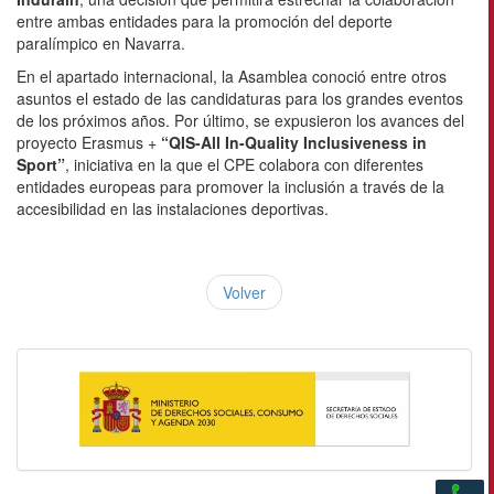
entre ambas entidades para la promoción del deporte
paralímpico en Navarra.
En el apartado internacional, la Asamblea conoció entre otros
asuntos el estado de las candidaturas para los grandes eventos
de los próximos años. Por último, se expusieron los avances del
proyecto Erasmus +
“QIS-All In-Quality Inclusiveness in
Sport”
, iniciativa en la que el CPE colabora con diferentes
entidades europeas para promover la inclusión a través de la
accesibilidad en las instalaciones deportivas.
Volver