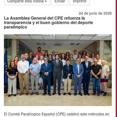
Comparte esta noticia
Enviar
Imprimir
24 de junio de 2026
La Asamblea General del CPE refuerza la
transparencia y el buen gobierno del deporte
paralímpico
El Comité Paralímpico Español (CPE) celebró este miércoles en