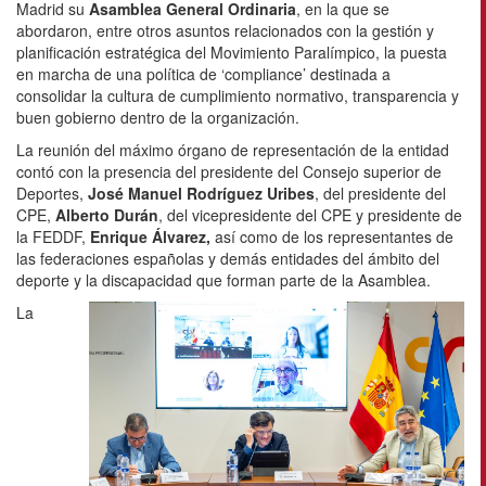
Madrid su
Asamblea General Ordinaria
, en la que se
abordaron, entre otros asuntos relacionados con la gestión y
planificación estratégica del Movimiento Paralímpico, la puesta
en marcha de una política de ‘compliance’ destinada a
consolidar la cultura de cumplimiento normativo, transparencia y
buen gobierno dentro de la organización.
La reunión del máximo órgano de representación de la entidad
contó con la presencia del presidente del Consejo superior de
Deportes,
José Manuel Rodríguez Uribes
, del presidente del
CPE,
Alberto Durán
, del vicepresidente del CPE y presidente de
la FEDDF,
Enrique Álvarez,
así como de los representantes de
las federaciones españolas y demás entidades del ámbito del
deporte y la discapacidad que forman parte de la Asamblea.
La