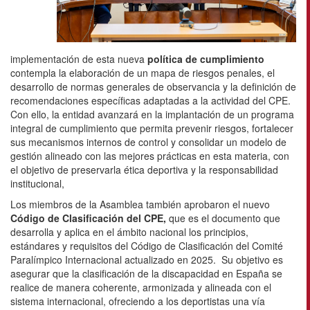
implementación de esta nueva
política de cumplimiento
contempla la elaboración de un mapa de riesgos penales, el
desarrollo de normas generales de observancia y la definición de
recomendaciones específicas adaptadas a la actividad del CPE.
Con ello, la entidad avanzará en la implantación de un programa
integral de cumplimiento que permita prevenir riesgos, fortalecer
sus mecanismos internos de control y consolidar un modelo de
gestión alineado con las mejores prácticas en esta materia, con
el objetivo de preservarla ética deportiva y la responsabilidad
institucional,
Los miembros de la Asamblea también aprobaron el nuevo
Código de Clasificación del CPE,
que es el documento que
desarrolla y aplica en el ámbito nacional los principios,
estándares y requisitos del Código de Clasificación del Comité
Paralímpico Internacional actualizado en 2025. Su objetivo es
asegurar que la clasificación de la discapacidad en España se
realice de manera coherente, armonizada y alineada con el
sistema internacional, ofreciendo a los deportistas una vía