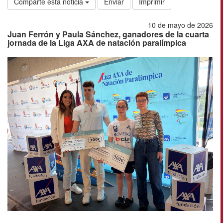
Comparte esta noticia
Enviar
Imprimir
10 de mayo de 2026
Juan Ferrón y Paula Sánchez, ganadores de la cuarta
jornada de la Liga AXA de natación paralímpica