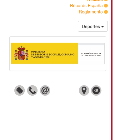
Récords España
Reglamento
Deportes