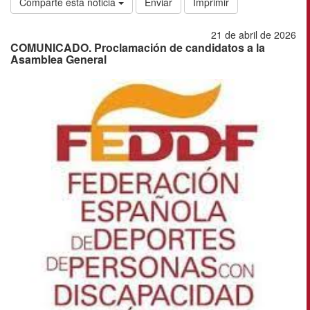
Comparte esta noticia
Enviar
Imprimir
21 de abril de 2026
COMUNICADO. Proclamación de candidatos a la
Asamblea General