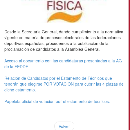
Desde la Secretaria General, dando cumplimiento a la normativa
vigente en materia de procesos electorales de las federaciones
deportivas españolas, procedemos a la publicación de la
proclamación de candidatos a la Asamblea General.
Acceso al documento con las candidaturas presentadas a la AG
de la FEDDF
Relación de Candidatos por el Estamento de Técnicos que
tendrán que elegirse POR VOTACIÓN para cubrir las 4 plazas de
dicho estamento.
Papeleta oficial de votación por el estamento de técnicos.
Volver