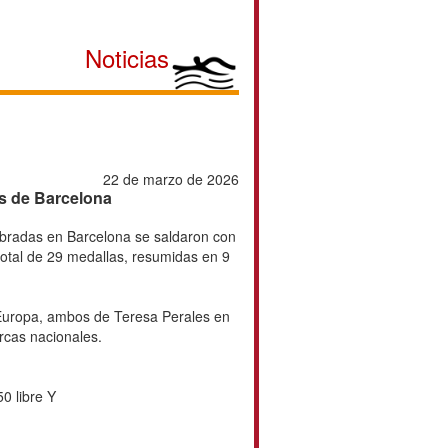
Noticias
22 de marzo de 2026
s de Barcelona
ebradas en Barcelona se saldaron con
 total de 29 medallas, resumidas en 9
Europa, ambos de Teresa Perales en
rcas nacionales.
0 libre Y