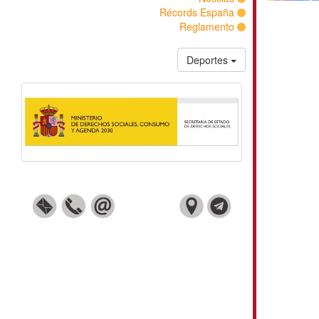
Récords España
Reglamento
Deportes