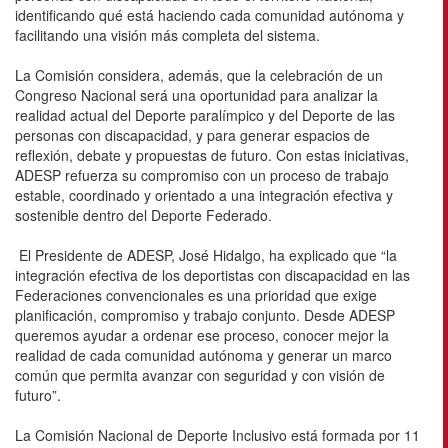
identificando qué está haciendo cada comunidad autónoma y
facilitando una visión más completa del sistema.
La Comisión considera, además, que la celebración de un
Congreso Nacional será una oportunidad para analizar la
realidad actual del Deporte paralímpico y del Deporte de las
personas con discapacidad, y para generar espacios de
reflexión, debate y propuestas de futuro. Con estas iniciativas,
ADESP refuerza su compromiso con un proceso de trabajo
estable, coordinado y orientado a una integración efectiva y
sostenible dentro del Deporte Federado.
El Presidente de ADESP, José Hidalgo, ha explicado que “la
integración efectiva de los deportistas con discapacidad en las
Federaciones convencionales es una prioridad que exige
planificación, compromiso y trabajo conjunto. Desde ADESP
queremos ayudar a ordenar ese proceso, conocer mejor la
realidad de cada comunidad autónoma y generar un marco
común que permita avanzar con seguridad y con visión de
futuro”.
La Comisión Nacional de Deporte Inclusivo está formada por 11