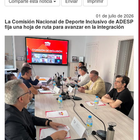
Comparte esta noticia
Enviar
Imprimir
01 de julio de 2026
La Comisión Nacional de Deporte Inclusivo de ADESP
fija una hoja de ruta para avanzar en la integración