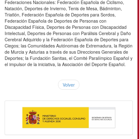
Federaciones Nacionales: Federación Española de Ciclismo,
Natación, Deportes de Invierno, Tenis de Mesa, Bádminton,
Triatlón, Federación Española de Deportes para Sordos,
Federación Española de Deportes de Personas con
Discapacidad Física, Deportes de Personas con Discapacidad
Intelectual, Deportes de Personas con Parálisis Cerebral y Daño
Cerebral Adquirido y la Federación Española de Deportes para
Ciegos; las Comunidades Autónomas de Extremadura, la Región
de Murcia y Asturias a través de sus Direcciones Generales de
Deportes; la Fundación Sanitas, el Comité Paralímpico Español y
el impulsor de la iniciativa, la Asociación del Deporte Español.
Volver