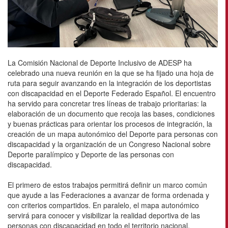
La Comisión Nacional de Deporte Inclusivo de ADESP ha
celebrado una nueva reunión en la que se ha fijado una hoja de
ruta para seguir avanzando en la integración de los deportistas
con discapacidad en el Deporte Federado Español. El encuentro
ha servido para concretar tres líneas de trabajo prioritarias: la
elaboración de un documento que recoja las bases, condiciones
y buenas prácticas para orientar los procesos de integración, la
creación de un mapa autonómico del Deporte para personas con
discapacidad y la organización de un Congreso Nacional sobre
Deporte paralímpico y Deporte de las personas con
discapacidad.
El primero de estos trabajos permitirá definir un marco común
que ayude a las Federaciones a avanzar de forma ordenada y
con criterios compartidos. En paralelo, el mapa autonómico
servirá para conocer y visibilizar la realidad deportiva de las
personas con discapacidad en todo el territorio nacional,