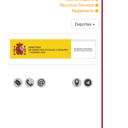
Recursos Técnicos
Reglamento
Deportes