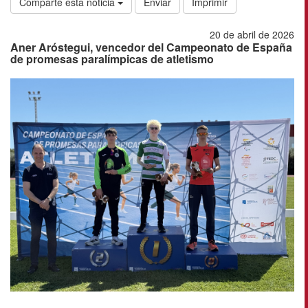
Comparte esta noticia
Enviar
Imprimir
20 de abril de 2026
Aner Aróstegui, vencedor del Campeonato de España
de promesas paralímpicas de atletismo