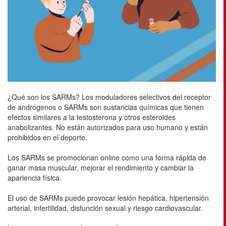
¿Qué son los SARMs? Los moduladores selectivos del receptor
de andrógenos o SARMs son sustancias químicas que tienen
efectos similares a la testosterona y otros esteroides
anabolizantes. No están autorizados para uso humano y están
prohibidos en el deporte.
Los SARMs se promocionan online como una forma rápida de
ganar masa muscular, mejorar el rendimiento y cambiar la
apariencia física.
El uso de SARMs puede provocar lesión hepática, hipertensión
arterial, infertilidad, disfunción sexual y riesgo cardiovascular.