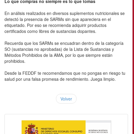
Lo que compras no siempre es lo que tomas
En análisis realizados en diversos suplementos nutricionales se
detectó la presencia de SARMs sin que apareciera en el
etiquetado. Por eso se recomienda adquirir productos
certificados como libres de sustancias dopantes.
Recuerda que los SARMs se encuadran dentro de la categoría
SO (sustancias no aprobadas) de la Lista de Sustancias y
Métodos Prohibidos de la AMA, por lo que siempre están
prohibidos.
Desde la FEDDF te recomendamos que no pongas en riesgo tu
salud por una falsa promesa de rendimiento. Juega limpio.
Volver