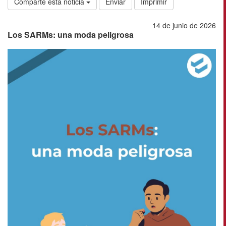
Comparte esta noticia
Enviar
Imprimir
14 de junio de 2026
Los SARMs: una moda peligrosa