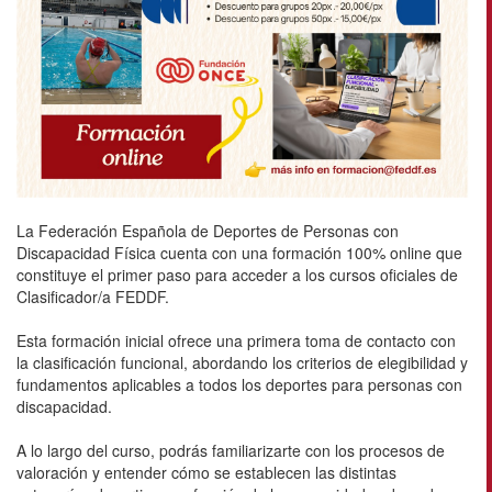
La Federación Española de Deportes de Personas con
Discapacidad Física cuenta con una formación 100% online que
constituye el primer paso para acceder a los cursos oficiales de
Clasificador/a FEDDF.
Esta formación inicial ofrece una primera toma de contacto con
la clasificación funcional, abordando los criterios de elegibilidad y
fundamentos aplicables a todos los deportes para personas con
discapacidad.
A lo largo del curso, podrás familiarizarte con los procesos de
valoración y entender cómo se establecen las distintas