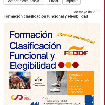
Comparte esta noticia
Enviar
Imprimir
06 de mayo de 2026
Formación clasificación funcional y elegibilidad